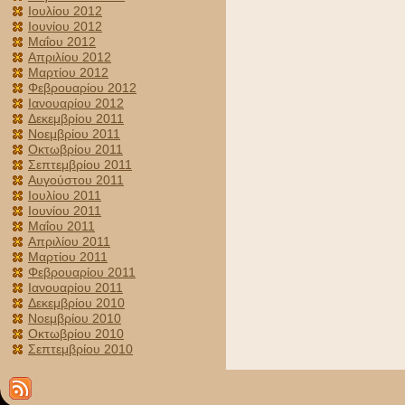
Ιουλίου 2012
Ιουνίου 2012
Μαΐου 2012
Απριλίου 2012
Μαρτίου 2012
Φεβρουαρίου 2012
Ιανουαρίου 2012
Δεκεμβρίου 2011
Νοεμβρίου 2011
Οκτωβρίου 2011
Σεπτεμβρίου 2011
Αυγούστου 2011
Ιουλίου 2011
Ιουνίου 2011
Μαΐου 2011
Απριλίου 2011
Μαρτίου 2011
Φεβρουαρίου 2011
Ιανουαρίου 2011
Δεκεμβρίου 2010
Νοεμβρίου 2010
Οκτωβρίου 2010
Σεπτεμβρίου 2010