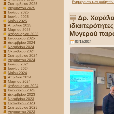
Ενημέρωση των μαθητών τ
Σεπτεμβρίου 2025
Αυγούστου 2025
Ιουλίου 2025
Δρ. Χαράλα
Ιουνίου 2025
Μαΐου 2025
ιδιαιτερότητε
Απριλίου 2025
Μαρτίου 2025
Μυγερού παρο
Φεβρουαρίου 2025
Ιανουαρίου 2025
03/12/2024
Δεκεμβρίου 2024
Νοεμβρίου 2024
Οκτωβρίου 2024
Σεπτεμβρίου 2024
Αυγούστου 2024
Ιουλίου 2024
Ιουνίου 2024
Μαΐου 2024
Απριλίου 2024
Μαρτίου 2024
Φεβρουαρίου 2024
Ιανουαρίου 2024
Δεκεμβρίου 2023
Νοεμβρίου 2023
Οκτωβρίου 2023
Σεπτεμβρίου 2023
Αυγούστου 2023