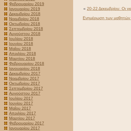
Φεβρουαρίου 2019
«
20-22 Δεκεμβρίου: Οι γι
Ιανουαρίου 2019
Δεκεμβρίου 2018
Ενημέρωση των μαθητών τ
Νοεμβρίου 2018
Οκτωβρίου 2018
Σεπτεμβρίου 2018
Αυγούστου 2018
Ιουλίου 2018
Ιουνίου 2018
Μαΐου 2018
Απριλίου 2018
Μαρτίου 2018
Φεβρουαρίου 2018
Ιανουαρίου 2018
Δεκεμβρίου 2017
Νοεμβρίου 2017
Οκτωβρίου 2017
Σεπτεμβρίου 2017
Αυγούστου 2017
Ιουλίου 2017
Ιουνίου 2017
Μαΐου 2017
Απριλίου 2017
Μαρτίου 2017
Φεβρουαρίου 2017
Ιανουαρίου 2017