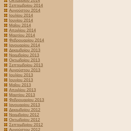
Οκτωβρίου 2014
Σεπτεμβρίου 2014
Αυγούστου 2014
Ιουλίου 2014
Ιουνίου 2014
Μαΐου 2014
Απριλίου 2014
Μαρτίου 2014
Φεβρουαρίου 2014
Ιανουαρίου 2014
Δεκεμβρίου 2013
Νοεμβρίου 2013
Οκτωβρίου 2013
Σεπτεμβρίου 2013
Αυγούστου 2013
Ιουλίου 2013
Ιουνίου 2013
Μαΐου 2013
Απριλίου 2013
Μαρτίου 2013
Φεβρουαρίου 2013
Ιανουαρίου 2013
Δεκεμβρίου 2012
Νοεμβρίου 2012
Οκτωβρίου 2012
Σεπτεμβρίου 2012
Αυγούστου 2012