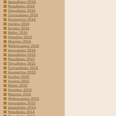
Δεκεμβρίου 2016
Νοεμβρίου 2016
Οκτωβρίου 2016
Σεπτεμβρίου 2016
Αυγούστου 2016
Ιουλίου 2016
Ιουνίου 2016
Μαΐου 2016
Απριλίου 2016
Μαρτίου 2016
Φεβρουαρίου 2016
Ιανουαρίου 2016
Δεκεμβρίου 2015
Νοεμβρίου 2015
Οκτωβρίου 2015
Σεπτεμβρίου 2015
Αυγούστου 2015
Ιουλίου 2015
Ιουνίου 2015
Μαΐου 2015
Απριλίου 2015
Μαρτίου 2015
Φεβρουαρίου 2015
Ιανουαρίου 2015
Δεκεμβρίου 2014
Νοεμβρίου 2014