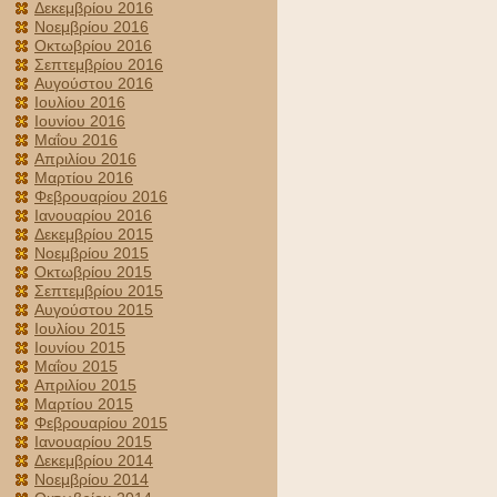
Δεκεμβρίου 2016
Νοεμβρίου 2016
Οκτωβρίου 2016
Σεπτεμβρίου 2016
Αυγούστου 2016
Ιουλίου 2016
Ιουνίου 2016
Μαΐου 2016
Απριλίου 2016
Μαρτίου 2016
Φεβρουαρίου 2016
Ιανουαρίου 2016
Δεκεμβρίου 2015
Νοεμβρίου 2015
Οκτωβρίου 2015
Σεπτεμβρίου 2015
Αυγούστου 2015
Ιουλίου 2015
Ιουνίου 2015
Μαΐου 2015
Απριλίου 2015
Μαρτίου 2015
Φεβρουαρίου 2015
Ιανουαρίου 2015
Δεκεμβρίου 2014
Νοεμβρίου 2014