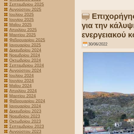
Σεπτεμβρίου 2025
Αυγούστου 2025
Επιχορήγησ
Ιουλίου 2025
Ιουνίου 2025
για την κάλυ
Μαΐου 2025
Απριλίου 2025
ενεργειακού 
Μαρτίου 2025
Φεβρουαρίου 2025
30/06/2022
Ιανουαρίου 2025
Δεκεμβρίου 2024
Νοεμβρίου 2024
Οκτωβρίου 2024
Σεπτεμβρίου 2024
Αυγούστου 2024
Ιουλίου 2024
Ιουνίου 2024
Μαΐου 2024
Απριλίου 2024
Μαρτίου 2024
Φεβρουαρίου 2024
Ιανουαρίου 2024
Δεκεμβρίου 2023
Νοεμβρίου 2023
Οκτωβρίου 2023
Σεπτεμβρίου 2023
Αυγούστου 2023