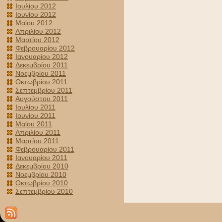
Ιουλίου 2012
Ιουνίου 2012
Μαΐου 2012
Απριλίου 2012
Μαρτίου 2012
Φεβρουαρίου 2012
Ιανουαρίου 2012
Δεκεμβρίου 2011
Νοεμβρίου 2011
Οκτωβρίου 2011
Σεπτεμβρίου 2011
Αυγούστου 2011
Ιουλίου 2011
Ιουνίου 2011
Μαΐου 2011
Απριλίου 2011
Μαρτίου 2011
Φεβρουαρίου 2011
Ιανουαρίου 2011
Δεκεμβρίου 2010
Νοεμβρίου 2010
Οκτωβρίου 2010
Σεπτεμβρίου 2010