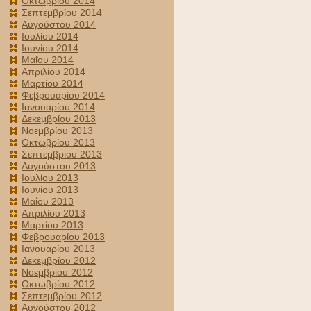
Οκτωβρίου 2014
Σεπτεμβρίου 2014
Αυγούστου 2014
Ιουλίου 2014
Ιουνίου 2014
Μαΐου 2014
Απριλίου 2014
Μαρτίου 2014
Φεβρουαρίου 2014
Ιανουαρίου 2014
Δεκεμβρίου 2013
Νοεμβρίου 2013
Οκτωβρίου 2013
Σεπτεμβρίου 2013
Αυγούστου 2013
Ιουλίου 2013
Ιουνίου 2013
Μαΐου 2013
Απριλίου 2013
Μαρτίου 2013
Φεβρουαρίου 2013
Ιανουαρίου 2013
Δεκεμβρίου 2012
Νοεμβρίου 2012
Οκτωβρίου 2012
Σεπτεμβρίου 2012
Αυγούστου 2012