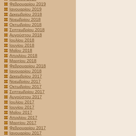
Φεβρουαρίου 2019
Ιανουαρίου 2019
Δεκεμβρίου 2018
Νοεμβρίου 2018
Οκτωβρίου 2018
Σεπτεμβρίου 2018
Αυγούστου 2018
Ιουλίου 2018
Ιουνίου 2018
Μαΐου 2018
Απριλίου 2018
Μαρτίου 2018
Φεβρουαρίου 2018
Ιανουαρίου 2018
Δεκεμβρίου 2017
Νοεμβρίου 2017
Οκτωβρίου 2017
Σεπτεμβρίου 2017
Αυγούστου 2017
Ιουλίου 2017
Ιουνίου 2017
Μαΐου 2017
Απριλίου 2017
Μαρτίου 2017
Φεβρουαρίου 2017
Ιανουαρίου 2017