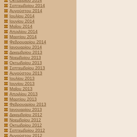
Οκτωβρίου 2014
Σεπτεμβρίου 2014
Αυγούστου 2014
Ιουλίου 2014
Ιουνίου 2014
Μαΐου 2014
Απριλίου 2014
Μαρτίου 2014
Φεβρουαρίου 2014
Ιανουαρίου 2014
Δεκεμβρίου 2013
Νοεμβρίου 2013
Οκτωβρίου 2013
Σεπτεμβρίου 2013
Αυγούστου 2013
Ιουλίου 2013
Ιουνίου 2013
Μαΐου 2013
Απριλίου 2013
Μαρτίου 2013
Φεβρουαρίου 2013
Ιανουαρίου 2013
Δεκεμβρίου 2012
Νοεμβρίου 2012
Οκτωβρίου 2012
Σεπτεμβρίου 2012
Αυγούστου 2012