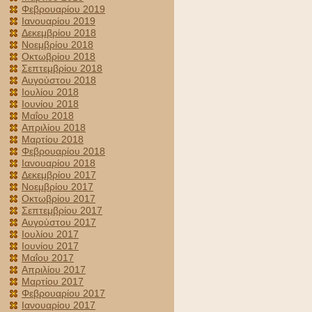
Φεβρουαρίου 2019
Ιανουαρίου 2019
Δεκεμβρίου 2018
Νοεμβρίου 2018
Οκτωβρίου 2018
Σεπτεμβρίου 2018
Αυγούστου 2018
Ιουλίου 2018
Ιουνίου 2018
Μαΐου 2018
Απριλίου 2018
Μαρτίου 2018
Φεβρουαρίου 2018
Ιανουαρίου 2018
Δεκεμβρίου 2017
Νοεμβρίου 2017
Οκτωβρίου 2017
Σεπτεμβρίου 2017
Αυγούστου 2017
Ιουλίου 2017
Ιουνίου 2017
Μαΐου 2017
Απριλίου 2017
Μαρτίου 2017
Φεβρουαρίου 2017
Ιανουαρίου 2017