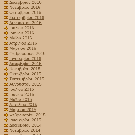
Δεκεμβρίου 2016
Νοεμβρίου 2016
Οκτωβρίου 2016
Σεπτεμβρίου 2016
Αυγούστου 2016
Ιουλίου 2016
Ιουνίου 2016
Μαΐου 2016
Απριλίου 2016
Μαρτίου 2016
Φεβρουαρίου 2016
Ιανουαρίου 2016
Δεκεμβρίου 2015
Νοεμβρίου 2015
Οκτωβρίου 2015
Σεπτεμβρίου 2015
Αυγούστου 2015
Ιουλίου 2015
Ιουνίου 2015
Μαΐου 2015
Απριλίου 2015
Μαρτίου 2015
Φεβρουαρίου 2015
Ιανουαρίου 2015
Δεκεμβρίου 2014
Νοεμβρίου 2014