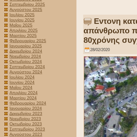
Σεπτεμβρίου 2025
Αυγούστου 2025
Ιουλίου 2025
Eντονη κατ
Ιουνίου 2025
Μαΐου 2025
απάνθρωπο πε
Απριλίου 2025
Μαρτίου 2025
80χρόνης συγ
Φεβρουαρίου 2025
Ιανουαρίου 2025
28/02/2020
Δεκεμβρίου 2024
Νοεμβρίου 2024
Οκτωβρίου 2024
Σεπτεμβρίου 2024
Αυγούστου 2024
Ιουλίου 2024
Ιουνίου 2024
Μαΐου 2024
Απριλίου 2024
Μαρτίου 2024
Φεβρουαρίου 2024
Ιανουαρίου 2024
Δεκεμβρίου 2023
Νοεμβρίου 2023
Οκτωβρίου 2023
Σεπτεμβρίου 2023
Αυγούστου 2023