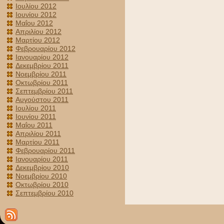
Ιουλίου 2012
Ιουνίου 2012
Μαΐου 2012
Απριλίου 2012
Μαρτίου 2012
Φεβρουαρίου 2012
Ιανουαρίου 2012
Δεκεμβρίου 2011
Νοεμβρίου 2011
Οκτωβρίου 2011
Σεπτεμβρίου 2011
Αυγούστου 2011
Ιουλίου 2011
Ιουνίου 2011
Μαΐου 2011
Απριλίου 2011
Μαρτίου 2011
Φεβρουαρίου 2011
Ιανουαρίου 2011
Δεκεμβρίου 2010
Νοεμβρίου 2010
Οκτωβρίου 2010
Σεπτεμβρίου 2010