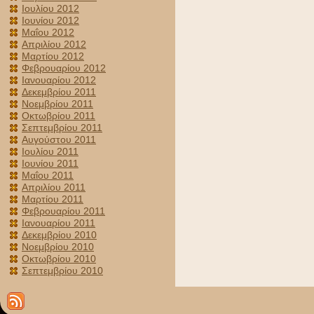
Ιουλίου 2012
Ιουνίου 2012
Μαΐου 2012
Απριλίου 2012
Μαρτίου 2012
Φεβρουαρίου 2012
Ιανουαρίου 2012
Δεκεμβρίου 2011
Νοεμβρίου 2011
Οκτωβρίου 2011
Σεπτεμβρίου 2011
Αυγούστου 2011
Ιουλίου 2011
Ιουνίου 2011
Μαΐου 2011
Απριλίου 2011
Μαρτίου 2011
Φεβρουαρίου 2011
Ιανουαρίου 2011
Δεκεμβρίου 2010
Νοεμβρίου 2010
Οκτωβρίου 2010
Σεπτεμβρίου 2010