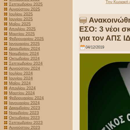
Την Κυριακή
Σεπτεμβρίου 2025
Αυγούστου 2025
Ιουλίου 2025
Ανακοινώθη
Ιουνίου 2025
Μαΐου 2025
ΕΣΟ: 3 νέοι σ
Απριλίου 2025
Μαρτίου 2025
για τον ΑΠΣ Ι
Φεβρουαρίου 2025
Ιανουαρίου 2025
04/12/2019
Δεκεμβρίου 2024
Νοεμβρίου 2024
Οκτωβρίου 2024
Σεπτεμβρίου 2024
Αυγούστου 2024
Ιουλίου 2024
Ιουνίου 2024
Μαΐου 2024
Απριλίου 2024
Μαρτίου 2024
Φεβρουαρίου 2024
Ιανουαρίου 2024
Δεκεμβρίου 2023
Νοεμβρίου 2023
Οκτωβρίου 2023
Σεπτεμβρίου 2023
Αυγούστου 2023