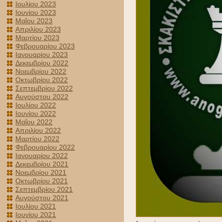
Ιουλίου 2023
Ιουνίου 2023
Μαΐου 2023
Απριλίου 2023
Μαρτίου 2023
Φεβρουαρίου 2023
Ιανουαρίου 2023
Δεκεμβρίου 2022
Νοεμβρίου 2022
Οκτωβρίου 2022
Σεπτεμβρίου 2022
Αυγούστου 2022
Ιουλίου 2022
Ιουνίου 2022
Μαΐου 2022
Απριλίου 2022
Μαρτίου 2022
Φεβρουαρίου 2022
Ιανουαρίου 2022
Δεκεμβρίου 2021
Νοεμβρίου 2021
Οκτωβρίου 2021
Σεπτεμβρίου 2021
Αυγούστου 2021
Ιουλίου 2021
Ιουνίου 2021