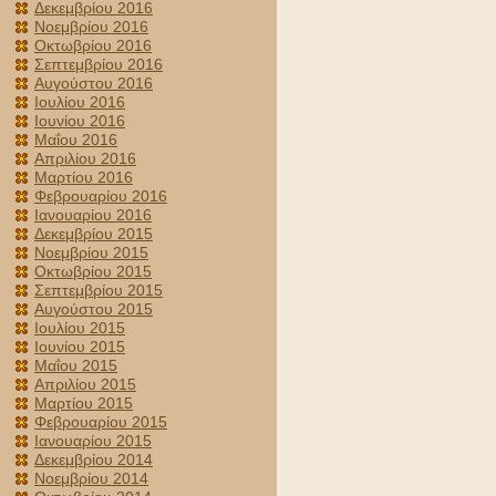
Δεκεμβρίου 2016
Νοεμβρίου 2016
Οκτωβρίου 2016
Σεπτεμβρίου 2016
Αυγούστου 2016
Ιουλίου 2016
Ιουνίου 2016
Μαΐου 2016
Απριλίου 2016
Μαρτίου 2016
Φεβρουαρίου 2016
Ιανουαρίου 2016
Δεκεμβρίου 2015
Νοεμβρίου 2015
Οκτωβρίου 2015
Σεπτεμβρίου 2015
Αυγούστου 2015
Ιουλίου 2015
Ιουνίου 2015
Μαΐου 2015
Απριλίου 2015
Μαρτίου 2015
Φεβρουαρίου 2015
Ιανουαρίου 2015
Δεκεμβρίου 2014
Νοεμβρίου 2014