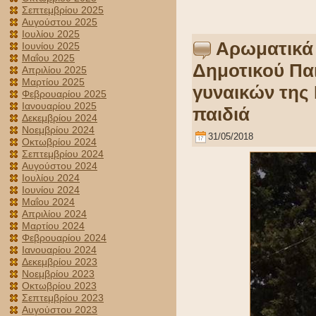
Σεπτεμβρίου 2025
Αυγούστου 2025
Ιουλίου 2025
Αρωματικά 
Ιουνίου 2025
Μαΐου 2025
Δημοτικού Πα
Απριλίου 2025
Μαρτίου 2025
γυναικών της 
Φεβρουαρίου 2025
Ιανουαρίου 2025
παιδιά
Δεκεμβρίου 2024
Νοεμβρίου 2024
31/05/2018
Οκτωβρίου 2024
Σεπτεμβρίου 2024
Αυγούστου 2024
Ιουλίου 2024
Ιουνίου 2024
Μαΐου 2024
Απριλίου 2024
Μαρτίου 2024
Φεβρουαρίου 2024
Ιανουαρίου 2024
Δεκεμβρίου 2023
Νοεμβρίου 2023
Οκτωβρίου 2023
Σεπτεμβρίου 2023
Αυγούστου 2023