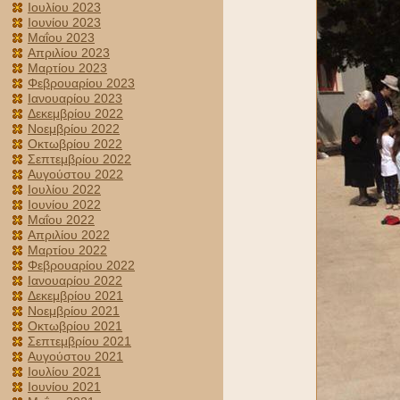
Ιουλίου 2023
Ιουνίου 2023
Μαΐου 2023
Απριλίου 2023
Μαρτίου 2023
Φεβρουαρίου 2023
Ιανουαρίου 2023
Δεκεμβρίου 2022
Νοεμβρίου 2022
Οκτωβρίου 2022
Σεπτεμβρίου 2022
Αυγούστου 2022
Ιουλίου 2022
Ιουνίου 2022
Μαΐου 2022
Απριλίου 2022
Μαρτίου 2022
Φεβρουαρίου 2022
Ιανουαρίου 2022
Δεκεμβρίου 2021
Νοεμβρίου 2021
Οκτωβρίου 2021
Σεπτεμβρίου 2021
Αυγούστου 2021
Ιουλίου 2021
Ιουνίου 2021