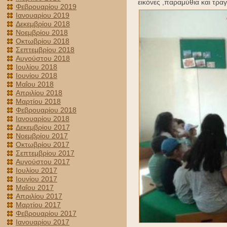
εικόνες ,παραμύθια και τραγ
Φεβρουαρίου 2019
Ιανουαρίου 2019
Δεκεμβρίου 2018
Νοεμβρίου 2018
Οκτωβρίου 2018
Σεπτεμβρίου 2018
Αυγούστου 2018
Ιουλίου 2018
Ιουνίου 2018
Μαΐου 2018
Απριλίου 2018
Μαρτίου 2018
Φεβρουαρίου 2018
Ιανουαρίου 2018
Δεκεμβρίου 2017
Νοεμβρίου 2017
Οκτωβρίου 2017
Σεπτεμβρίου 2017
Αυγούστου 2017
Ιουλίου 2017
Ιουνίου 2017
Μαΐου 2017
Απριλίου 2017
Μαρτίου 2017
Φεβρουαρίου 2017
Ιανουαρίου 2017