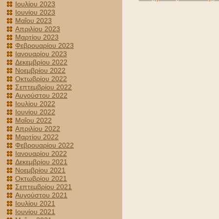
Ιουλίου 2023
Ιουνίου 2023
Μαΐου 2023
Απριλίου 2023
Μαρτίου 2023
Φεβρουαρίου 2023
Ιανουαρίου 2023
Δεκεμβρίου 2022
Νοεμβρίου 2022
Οκτωβρίου 2022
Σεπτεμβρίου 2022
Αυγούστου 2022
Ιουλίου 2022
Ιουνίου 2022
Μαΐου 2022
Απριλίου 2022
Μαρτίου 2022
Φεβρουαρίου 2022
Ιανουαρίου 2022
Δεκεμβρίου 2021
Νοεμβρίου 2021
Οκτωβρίου 2021
Σεπτεμβρίου 2021
Αυγούστου 2021
Ιουλίου 2021
Ιουνίου 2021