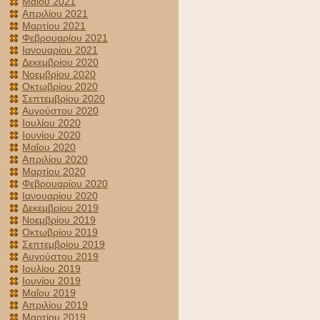
Μαΐου 2021
Απριλίου 2021
Μαρτίου 2021
Φεβρουαρίου 2021
Ιανουαρίου 2021
Δεκεμβρίου 2020
Νοεμβρίου 2020
Οκτωβρίου 2020
Σεπτεμβρίου 2020
Αυγούστου 2020
Ιουλίου 2020
Ιουνίου 2020
Μαΐου 2020
Απριλίου 2020
Μαρτίου 2020
Φεβρουαρίου 2020
Ιανουαρίου 2020
Δεκεμβρίου 2019
Νοεμβρίου 2019
Οκτωβρίου 2019
Σεπτεμβρίου 2019
Αυγούστου 2019
Ιουλίου 2019
Ιουνίου 2019
Μαΐου 2019
Απριλίου 2019
Μαρτίου 2019