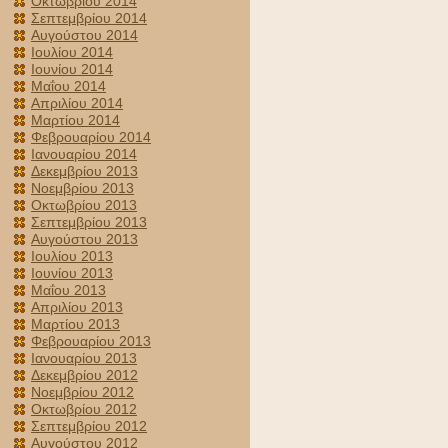
Οκτωβρίου 2014
Σεπτεμβρίου 2014
Αυγούστου 2014
Ιουλίου 2014
Ιουνίου 2014
Μαΐου 2014
Απριλίου 2014
Μαρτίου 2014
Φεβρουαρίου 2014
Ιανουαρίου 2014
Δεκεμβρίου 2013
Νοεμβρίου 2013
Οκτωβρίου 2013
Σεπτεμβρίου 2013
Αυγούστου 2013
Ιουλίου 2013
Ιουνίου 2013
Μαΐου 2013
Απριλίου 2013
Μαρτίου 2013
Φεβρουαρίου 2013
Ιανουαρίου 2013
Δεκεμβρίου 2012
Νοεμβρίου 2012
Οκτωβρίου 2012
Σεπτεμβρίου 2012
Αυγούστου 2012