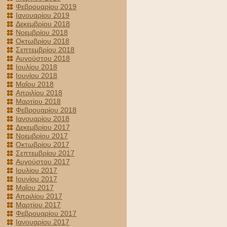
Φεβρουαρίου 2019
Ιανουαρίου 2019
Δεκεμβρίου 2018
Νοεμβρίου 2018
Οκτωβρίου 2018
Σεπτεμβρίου 2018
Αυγούστου 2018
Ιουλίου 2018
Ιουνίου 2018
Μαΐου 2018
Απριλίου 2018
Μαρτίου 2018
Φεβρουαρίου 2018
Ιανουαρίου 2018
Δεκεμβρίου 2017
Νοεμβρίου 2017
Οκτωβρίου 2017
Σεπτεμβρίου 2017
Αυγούστου 2017
Ιουλίου 2017
Ιουνίου 2017
Μαΐου 2017
Απριλίου 2017
Μαρτίου 2017
Φεβρουαρίου 2017
Ιανουαρίου 2017