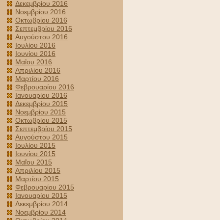
Δεκεμβρίου 2016
Νοεμβρίου 2016
Οκτωβρίου 2016
Σεπτεμβρίου 2016
Αυγούστου 2016
Ιουλίου 2016
Ιουνίου 2016
Μαΐου 2016
Απριλίου 2016
Μαρτίου 2016
Φεβρουαρίου 2016
Ιανουαρίου 2016
Δεκεμβρίου 2015
Νοεμβρίου 2015
Οκτωβρίου 2015
Σεπτεμβρίου 2015
Αυγούστου 2015
Ιουλίου 2015
Ιουνίου 2015
Μαΐου 2015
Απριλίου 2015
Μαρτίου 2015
Φεβρουαρίου 2015
Ιανουαρίου 2015
Δεκεμβρίου 2014
Νοεμβρίου 2014