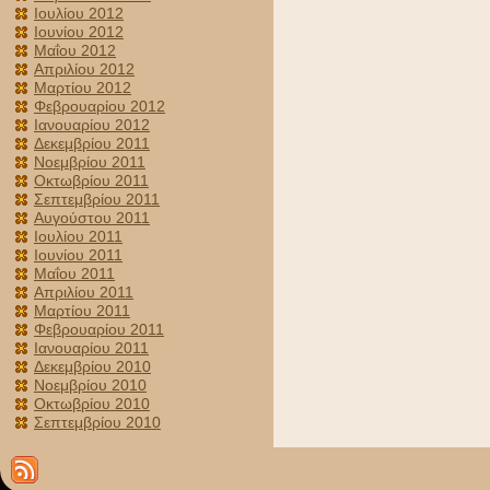
Ιουλίου 2012
Ιουνίου 2012
Μαΐου 2012
Απριλίου 2012
Μαρτίου 2012
Φεβρουαρίου 2012
Ιανουαρίου 2012
Δεκεμβρίου 2011
Νοεμβρίου 2011
Οκτωβρίου 2011
Σεπτεμβρίου 2011
Αυγούστου 2011
Ιουλίου 2011
Ιουνίου 2011
Μαΐου 2011
Απριλίου 2011
Μαρτίου 2011
Φεβρουαρίου 2011
Ιανουαρίου 2011
Δεκεμβρίου 2010
Νοεμβρίου 2010
Οκτωβρίου 2010
Σεπτεμβρίου 2010