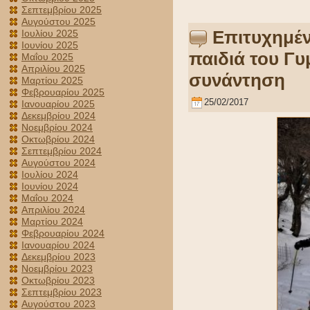
Σεπτεμβρίου 2025
Αυγούστου 2025
Επιτυχημέν
Ιουλίου 2025
Ιουνίου 2025
παιδιά του Γυ
Μαΐου 2025
Απριλίου 2025
συνάντηση
Μαρτίου 2025
Φεβρουαρίου 2025
25/02/2017
Ιανουαρίου 2025
Δεκεμβρίου 2024
Νοεμβρίου 2024
Οκτωβρίου 2024
Σεπτεμβρίου 2024
Αυγούστου 2024
Ιουλίου 2024
Ιουνίου 2024
Μαΐου 2024
Απριλίου 2024
Μαρτίου 2024
Φεβρουαρίου 2024
Ιανουαρίου 2024
Δεκεμβρίου 2023
Νοεμβρίου 2023
Οκτωβρίου 2023
Σεπτεμβρίου 2023
Αυγούστου 2023