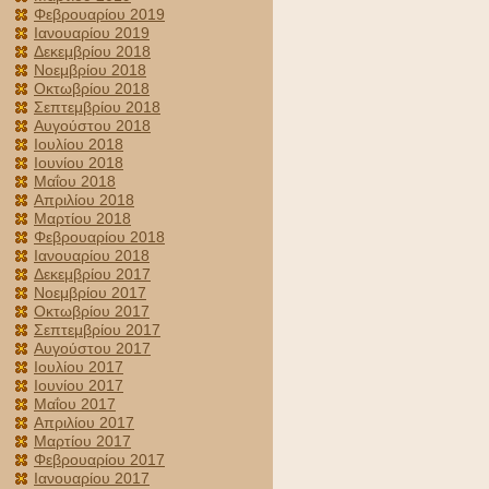
Φεβρουαρίου 2019
Ιανουαρίου 2019
Δεκεμβρίου 2018
Νοεμβρίου 2018
Οκτωβρίου 2018
Σεπτεμβρίου 2018
Αυγούστου 2018
Ιουλίου 2018
Ιουνίου 2018
Μαΐου 2018
Απριλίου 2018
Μαρτίου 2018
Φεβρουαρίου 2018
Ιανουαρίου 2018
Δεκεμβρίου 2017
Νοεμβρίου 2017
Οκτωβρίου 2017
Σεπτεμβρίου 2017
Αυγούστου 2017
Ιουλίου 2017
Ιουνίου 2017
Μαΐου 2017
Απριλίου 2017
Μαρτίου 2017
Φεβρουαρίου 2017
Ιανουαρίου 2017