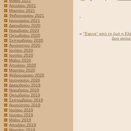
Μαΐου 2021
Απριλίου 2021
Μαρτίου 2021
Φεβρουαρίου 2021
-
Ιανουαρίου 2021
Δεκεμβρίου 2020
Νοεμβρίου 2020
«
“Έφυγε” από τη ζωή η Ελέ
Οκτωβρίου 2020
Δυο ακόμα
Σεπτεμβρίου 2020
Αυγούστου 2020
Ιουλίου 2020
Ιουνίου 2020
Μαΐου 2020
Απριλίου 2020
Μαρτίου 2020
Φεβρουαρίου 2020
Ιανουαρίου 2020
Δεκεμβρίου 2019
Νοεμβρίου 2019
Οκτωβρίου 2019
Σεπτεμβρίου 2019
Αυγούστου 2019
Ιουλίου 2019
Ιουνίου 2019
Μαΐου 2019
Απριλίου 2019
Μαρτίου 2019