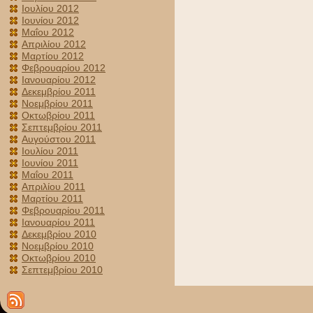
Ιουλίου 2012
Ιουνίου 2012
Μαΐου 2012
Απριλίου 2012
Μαρτίου 2012
Φεβρουαρίου 2012
Ιανουαρίου 2012
Δεκεμβρίου 2011
Νοεμβρίου 2011
Οκτωβρίου 2011
Σεπτεμβρίου 2011
Αυγούστου 2011
Ιουλίου 2011
Ιουνίου 2011
Μαΐου 2011
Απριλίου 2011
Μαρτίου 2011
Φεβρουαρίου 2011
Ιανουαρίου 2011
Δεκεμβρίου 2010
Νοεμβρίου 2010
Οκτωβρίου 2010
Σεπτεμβρίου 2010