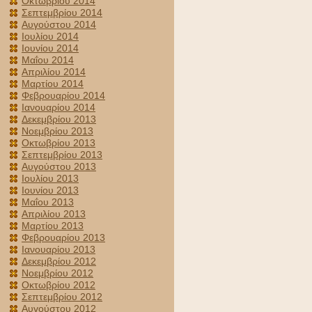
Οκτωβρίου 2014
Σεπτεμβρίου 2014
Αυγούστου 2014
Ιουλίου 2014
Ιουνίου 2014
Μαΐου 2014
Απριλίου 2014
Μαρτίου 2014
Φεβρουαρίου 2014
Ιανουαρίου 2014
Δεκεμβρίου 2013
Νοεμβρίου 2013
Οκτωβρίου 2013
Σεπτεμβρίου 2013
Αυγούστου 2013
Ιουλίου 2013
Ιουνίου 2013
Μαΐου 2013
Απριλίου 2013
Μαρτίου 2013
Φεβρουαρίου 2013
Ιανουαρίου 2013
Δεκεμβρίου 2012
Νοεμβρίου 2012
Οκτωβρίου 2012
Σεπτεμβρίου 2012
Αυγούστου 2012