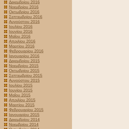
Δεκεμβρίου 2016
Νοεμβρίου 2016
Οκτωβρίου 2016
Σεπτεμβρίου 2016
Αυγούστου 2016
Ιουλίου 2016
Ιουνίου 2016
Μαΐου 2016
Απριλίου 2016
Μαρτίου 2016
Φεβρουαρίου 2016
Ιανουαρίου 2016
Δεκεμβρίου 2015
Νοεμβρίου 2015
Οκτωβρίου 2015
Σεπτεμβρίου 2015
Αυγούστου 2015
Ιουλίου 2015
Ιουνίου 2015
Μαΐου 2015
Απριλίου 2015
Μαρτίου 2015
Φεβρουαρίου 2015
Ιανουαρίου 2015
Δεκεμβρίου 2014
Νοεμβρίου 2014