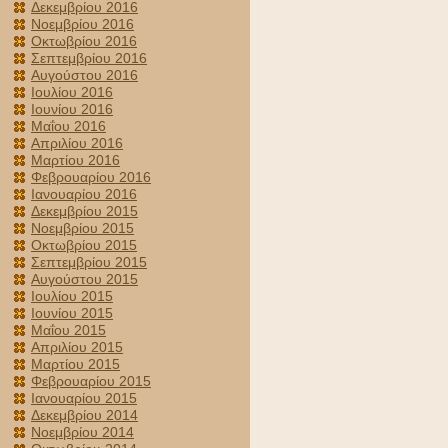
Δεκεμβρίου 2016
Νοεμβρίου 2016
Οκτωβρίου 2016
Σεπτεμβρίου 2016
Αυγούστου 2016
Ιουλίου 2016
Ιουνίου 2016
Μαΐου 2016
Απριλίου 2016
Μαρτίου 2016
Φεβρουαρίου 2016
Ιανουαρίου 2016
Δεκεμβρίου 2015
Νοεμβρίου 2015
Οκτωβρίου 2015
Σεπτεμβρίου 2015
Αυγούστου 2015
Ιουλίου 2015
Ιουνίου 2015
Μαΐου 2015
Απριλίου 2015
Μαρτίου 2015
Φεβρουαρίου 2015
Ιανουαρίου 2015
Δεκεμβρίου 2014
Νοεμβρίου 2014