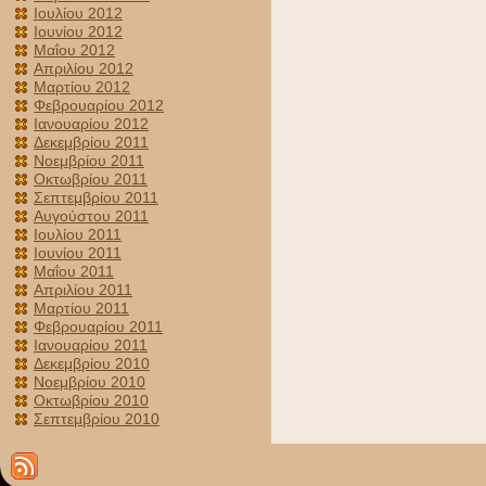
Ιουλίου 2012
Ιουνίου 2012
Μαΐου 2012
Απριλίου 2012
Μαρτίου 2012
Φεβρουαρίου 2012
Ιανουαρίου 2012
Δεκεμβρίου 2011
Νοεμβρίου 2011
Οκτωβρίου 2011
Σεπτεμβρίου 2011
Αυγούστου 2011
Ιουλίου 2011
Ιουνίου 2011
Μαΐου 2011
Απριλίου 2011
Μαρτίου 2011
Φεβρουαρίου 2011
Ιανουαρίου 2011
Δεκεμβρίου 2010
Νοεμβρίου 2010
Οκτωβρίου 2010
Σεπτεμβρίου 2010