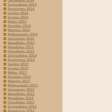
Οκτωβρίου 2014
Σεπτεμβρίου 2014
Αυγούστου 2014
Ιουλίου 2014
Ιουνίου 2014
Μαΐου 2014
Απριλίου 2014
Μαρτίου 2014
Φεβρουαρίου 2014
Ιανουαρίου 2014
Δεκεμβρίου 2013
Νοεμβρίου 2013
Οκτωβρίου 2013
Σεπτεμβρίου 2013
Αυγούστου 2013
Ιουλίου 2013
Ιουνίου 2013
Μαΐου 2013
Απριλίου 2013
Μαρτίου 2013
Φεβρουαρίου 2013
Ιανουαρίου 2013
Δεκεμβρίου 2012
Νοεμβρίου 2012
Οκτωβρίου 2012
Σεπτεμβρίου 2012
Αυγούστου 2012