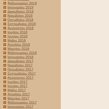
Φεβρουαρίου 2019
Ιανουαρίου 2019
Δεκεμβρίου 2018
Νοεμβρίου 2018
Οκτωβρίου 2018
Σεπτεμβρίου 2018
Αυγούστου 2018
Ιουλίου 2018
Ιουνίου 2018
Μαΐου 2018
Απριλίου 2018
Μαρτίου 2018
Φεβρουαρίου 2018
Ιανουαρίου 2018
Δεκεμβρίου 2017
Νοεμβρίου 2017
Οκτωβρίου 2017
Σεπτεμβρίου 2017
Αυγούστου 2017
Ιουλίου 2017
Ιουνίου 2017
Μαΐου 2017
Απριλίου 2017
Μαρτίου 2017
Φεβρουαρίου 2017
Ιανουαρίου 2017