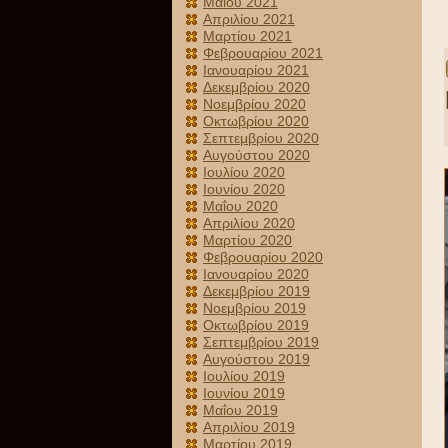
Μαΐου 2021
Απριλίου 2021
Μαρτίου 2021
Φεβρουαρίου 2021
Ιανουαρίου 2021
Δεκεμβρίου 2020
Νοεμβρίου 2020
Οκτωβρίου 2020
Σεπτεμβρίου 2020
Αυγούστου 2020
Ιουλίου 2020
Ιουνίου 2020
Μαΐου 2020
Απριλίου 2020
Μαρτίου 2020
Φεβρουαρίου 2020
Ιανουαρίου 2020
Δεκεμβρίου 2019
Νοεμβρίου 2019
Οκτωβρίου 2019
Σεπτεμβρίου 2019
Αυγούστου 2019
Ιουλίου 2019
Ιουνίου 2019
Μαΐου 2019
Απριλίου 2019
Μαρτίου 2019