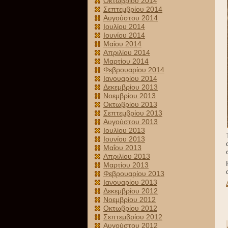
Οκτωβρίου 2014
Σεπτεμβρίου 2014
Αυγούστου 2014
Ιουλίου 2014
Ιουνίου 2014
Μαΐου 2014
Απριλίου 2014
Μαρτίου 2014
Φεβρουαρίου 2014
Ιανουαρίου 2014
Δεκεμβρίου 2013
Νοεμβρίου 2013
Οκτωβρίου 2013
Σεπτεμβρίου 2013
Αυγούστου 2013
Ιουλίου 2013
Ιουνίου 2013
Μαΐου 2013
Απριλίου 2013
Μαρτίου 2013
Φεβρουαρίου 2013
Ιανουαρίου 2013
Δεκεμβρίου 2012
Νοεμβρίου 2012
Οκτωβρίου 2012
Σεπτεμβρίου 2012
Αυγούστου 2012