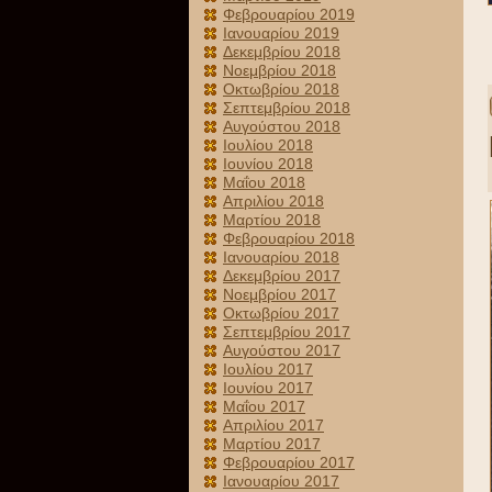
Φεβρουαρίου 2019
Ιανουαρίου 2019
Δεκεμβρίου 2018
Νοεμβρίου 2018
Οκτωβρίου 2018
Σεπτεμβρίου 2018
Αυγούστου 2018
Ιουλίου 2018
Ιουνίου 2018
Μαΐου 2018
Απριλίου 2018
Μαρτίου 2018
Φεβρουαρίου 2018
Ιανουαρίου 2018
Δεκεμβρίου 2017
Νοεμβρίου 2017
Οκτωβρίου 2017
Σεπτεμβρίου 2017
Αυγούστου 2017
Ιουλίου 2017
Ιουνίου 2017
Μαΐου 2017
Απριλίου 2017
Μαρτίου 2017
Φεβρουαρίου 2017
Ιανουαρίου 2017