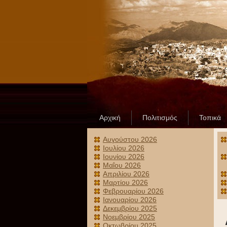
Αρχική
Πολιτισμός
Τοπικά
Αυγούστου 2026
Ιουλίου 2026
Ιουνίου 2026
Μαΐου 2026
Απριλίου 2026
Μαρτίου 2026
Φεβρουαρίου 2026
Ιανουαρίου 2026
Δεκεμβρίου 2025
Νοεμβρίου 2025
Οκτωβρίου 2025