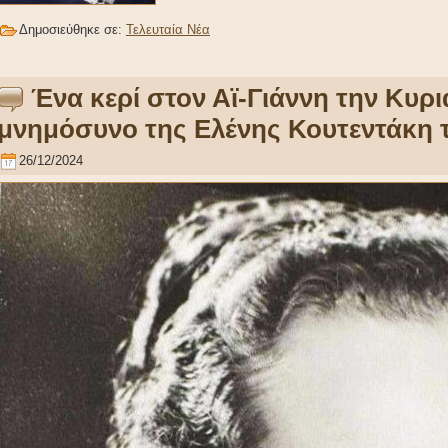
Δημοσιεύθηκε σε:
Τελευταία Νέα
Ένα κερί στον Αϊ-Γιάννη την Κυρι
μνημόσυνο της Ελένης Κουτεντάκη 
26/12/2024