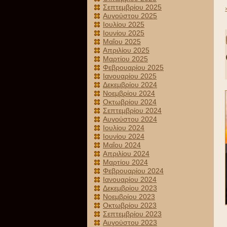
Σεπτεμβρίου 2025
Αυγούστου 2025
Ιουλίου 2025
Ιουνίου 2025
Μαΐου 2025
Απριλίου 2025
Μαρτίου 2025
Φεβρουαρίου 2025
Ιανουαρίου 2025
Δεκεμβρίου 2024
Νοεμβρίου 2024
Οκτωβρίου 2024
Σεπτεμβρίου 2024
Αυγούστου 2024
Ιουλίου 2024
Ιουνίου 2024
Μαΐου 2024
Απριλίου 2024
Μαρτίου 2024
Φεβρουαρίου 2024
Ιανουαρίου 2024
Δεκεμβρίου 2023
Νοεμβρίου 2023
Οκτωβρίου 2023
Σεπτεμβρίου 2023
Αυγούστου 2023