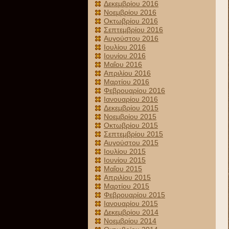
Δεκεμβρίου 2016
Νοεμβρίου 2016
Οκτωβρίου 2016
Σεπτεμβρίου 2016
Αυγούστου 2016
Ιουλίου 2016
Ιουνίου 2016
Μαΐου 2016
Απριλίου 2016
Μαρτίου 2016
Φεβρουαρίου 2016
Ιανουαρίου 2016
Δεκεμβρίου 2015
Νοεμβρίου 2015
Οκτωβρίου 2015
Σεπτεμβρίου 2015
Αυγούστου 2015
Ιουλίου 2015
Ιουνίου 2015
Μαΐου 2015
Απριλίου 2015
Μαρτίου 2015
Φεβρουαρίου 2015
Ιανουαρίου 2015
Δεκεμβρίου 2014
Νοεμβρίου 2014