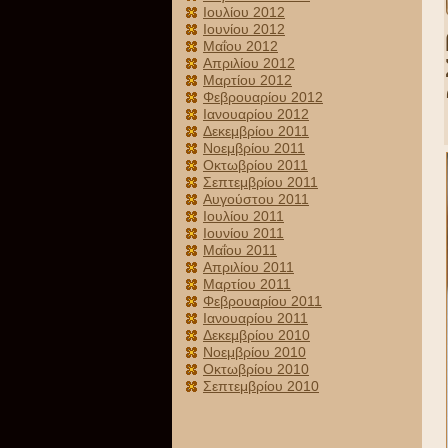
Ιουλίου 2012
Ιουνίου 2012
Μαΐου 2012
Απριλίου 2012
Μαρτίου 2012
Φεβρουαρίου 2012
Ιανουαρίου 2012
Δεκεμβρίου 2011
Νοεμβρίου 2011
Οκτωβρίου 2011
Σεπτεμβρίου 2011
Αυγούστου 2011
Ιουλίου 2011
Ιουνίου 2011
Μαΐου 2011
Απριλίου 2011
Μαρτίου 2011
Φεβρουαρίου 2011
Ιανουαρίου 2011
Δεκεμβρίου 2010
Νοεμβρίου 2010
Οκτωβρίου 2010
Σεπτεμβρίου 2010