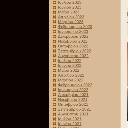
Ιουλίου 2023
Ιουνίου 2023
Μαΐου 2023
Απριλίου 2023
Μαρτίου 2023
Φεβρουαρίου 2023
Ιανουαρίου 2023
Δεκεμβρίου 2022
Νοεμβρίου 2022
Οκτωβρίου 2022
Σεπτεμβρίου 2022
Αυγούστου 2022
Ιουλίου 2022
Ιουνίου 2022
Μαΐου 2022
Απριλίου 2022
Μαρτίου 2022
Φεβρουαρίου 2022
Ιανουαρίου 2022
Δεκεμβρίου 2021
Νοεμβρίου 2021
Οκτωβρίου 2021
Σεπτεμβρίου 2021
Αυγούστου 2021
Ιουλίου 2021
Ιουνίου 2021