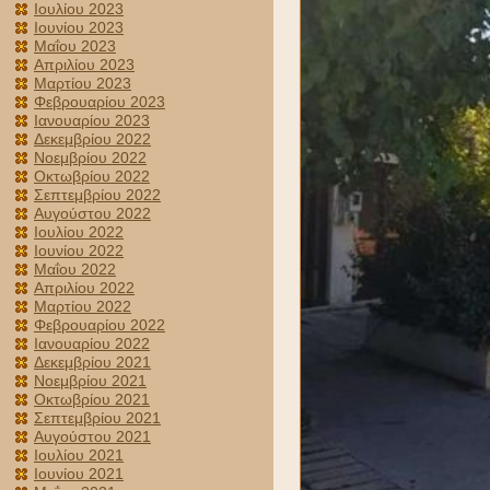
Ιουλίου 2023
Ιουνίου 2023
Μαΐου 2023
Απριλίου 2023
Μαρτίου 2023
Φεβρουαρίου 2023
Ιανουαρίου 2023
Δεκεμβρίου 2022
Νοεμβρίου 2022
Οκτωβρίου 2022
Σεπτεμβρίου 2022
Αυγούστου 2022
Ιουλίου 2022
Ιουνίου 2022
Μαΐου 2022
Απριλίου 2022
Μαρτίου 2022
Φεβρουαρίου 2022
Ιανουαρίου 2022
Δεκεμβρίου 2021
Νοεμβρίου 2021
Οκτωβρίου 2021
Σεπτεμβρίου 2021
Αυγούστου 2021
Ιουλίου 2021
Ιουνίου 2021