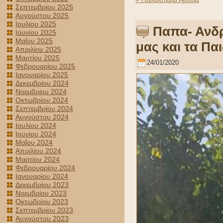
Σεπτεμβρίου 2025
Αυγούστου 2025
Ιουλίου 2025
Παπα- Ανδρ
Ιουνίου 2025
Μαΐου 2025
μας και τα Πα
Απριλίου 2025
Μαρτίου 2025
24/01/2020
Φεβρουαρίου 2025
Ιανουαρίου 2025
Δεκεμβρίου 2024
Νοεμβρίου 2024
Οκτωβρίου 2024
Σεπτεμβρίου 2024
Αυγούστου 2024
Ιουλίου 2024
Ιουνίου 2024
Μαΐου 2024
Απριλίου 2024
Μαρτίου 2024
Φεβρουαρίου 2024
Ιανουαρίου 2024
Δεκεμβρίου 2023
Νοεμβρίου 2023
Οκτωβρίου 2023
Σεπτεμβρίου 2023
Αυγούστου 2023