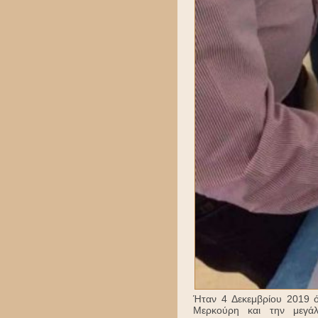
Ήταν 4 Δεκεμβρίου 2019 ό
Μερκούρη και την μεγάλ