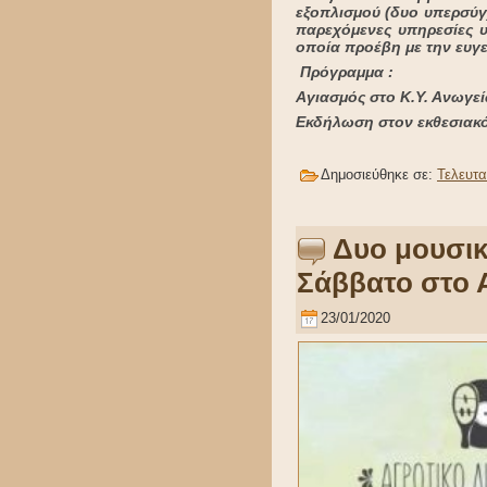
εξοπλισμού (δυο υπερσύγ
παρεχόμενες υπηρεσίες υ
οποία προέβη με την ευγε
Πρόγραμμα :
Αγιασμός στο Κ.Υ. Ανωγε
Εκδήλωση στον εκθεσιακό
Δημοσιεύθηκε σε:
Τελευτα
Δυο μουσικ
Σάββατο στο 
23/01/2020