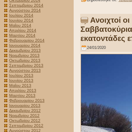
Οκτωβρίου 2014
Σεπτεμβρίου 2014
Αυγούστου 2014
Ιουλίου 2014
Ανοιχτοί οι
Ιουνίου 2014
Μαΐου 2014
Σαββατοκύρια
Απριλίου 2014
Μαρτίου 2014
εκατοντάδες 
Φεβρουαρίου 2014
Ιανουαρίου 2014
24/01/2020
Δεκεμβρίου 2013
Νοεμβρίου 2013
Οκτωβρίου 2013
Σεπτεμβρίου 2013
Αυγούστου 2013
Ιουλίου 2013
Ιουνίου 2013
Μαΐου 2013
Απριλίου 2013
Μαρτίου 2013
Φεβρουαρίου 2013
Ιανουαρίου 2013
Δεκεμβρίου 2012
Νοεμβρίου 2012
Οκτωβρίου 2012
Σεπτεμβρίου 2012
Αυγούστου 2012