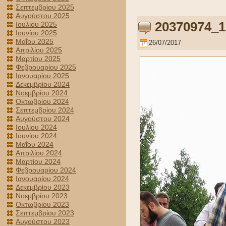
Σεπτεμβρίου 2025
Αυγούστου 2025
20370974_1
Ιουλίου 2025
Ιουνίου 2025
Μαΐου 2025
26/07/2017
Απριλίου 2025
Μαρτίου 2025
Φεβρουαρίου 2025
Ιανουαρίου 2025
Δεκεμβρίου 2024
Νοεμβρίου 2024
Οκτωβρίου 2024
Σεπτεμβρίου 2024
Αυγούστου 2024
Ιουλίου 2024
Ιουνίου 2024
Μαΐου 2024
Απριλίου 2024
Μαρτίου 2024
Φεβρουαρίου 2024
Ιανουαρίου 2024
Δεκεμβρίου 2023
Νοεμβρίου 2023
Οκτωβρίου 2023
Σεπτεμβρίου 2023
Αυγούστου 2023