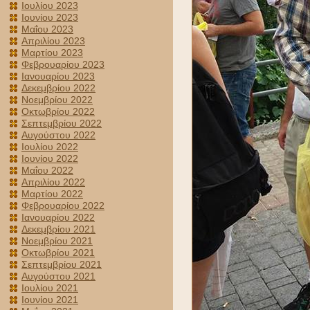
Ιουλίου 2023
Ιουνίου 2023
Μαΐου 2023
Απριλίου 2023
Μαρτίου 2023
Φεβρουαρίου 2023
Ιανουαρίου 2023
Δεκεμβρίου 2022
Νοεμβρίου 2022
Οκτωβρίου 2022
Σεπτεμβρίου 2022
Αυγούστου 2022
Ιουλίου 2022
Ιουνίου 2022
Μαΐου 2022
Απριλίου 2022
Μαρτίου 2022
Φεβρουαρίου 2022
Ιανουαρίου 2022
Δεκεμβρίου 2021
Νοεμβρίου 2021
Οκτωβρίου 2021
Σεπτεμβρίου 2021
Αυγούστου 2021
Ιουλίου 2021
Ιουνίου 2021