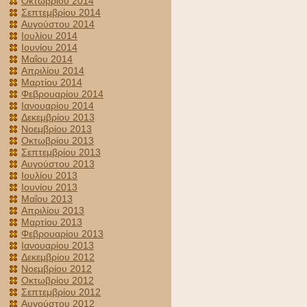
Οκτωβρίου 2014
Σεπτεμβρίου 2014
Αυγούστου 2014
Ιουλίου 2014
Ιουνίου 2014
Μαΐου 2014
Απριλίου 2014
Μαρτίου 2014
Φεβρουαρίου 2014
Ιανουαρίου 2014
Δεκεμβρίου 2013
Νοεμβρίου 2013
Οκτωβρίου 2013
Σεπτεμβρίου 2013
Αυγούστου 2013
Ιουλίου 2013
Ιουνίου 2013
Μαΐου 2013
Απριλίου 2013
Μαρτίου 2013
Φεβρουαρίου 2013
Ιανουαρίου 2013
Δεκεμβρίου 2012
Νοεμβρίου 2012
Οκτωβρίου 2012
Σεπτεμβρίου 2012
Αυγούστου 2012