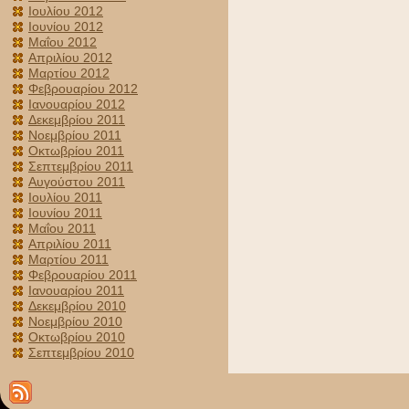
Ιουλίου 2012
Ιουνίου 2012
Μαΐου 2012
Απριλίου 2012
Μαρτίου 2012
Φεβρουαρίου 2012
Ιανουαρίου 2012
Δεκεμβρίου 2011
Νοεμβρίου 2011
Οκτωβρίου 2011
Σεπτεμβρίου 2011
Αυγούστου 2011
Ιουλίου 2011
Ιουνίου 2011
Μαΐου 2011
Απριλίου 2011
Μαρτίου 2011
Φεβρουαρίου 2011
Ιανουαρίου 2011
Δεκεμβρίου 2010
Νοεμβρίου 2010
Οκτωβρίου 2010
Σεπτεμβρίου 2010