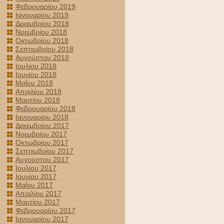
Φεβρουαρίου 2019
Ιανουαρίου 2019
Δεκεμβρίου 2018
Νοεμβρίου 2018
Οκτωβρίου 2018
Σεπτεμβρίου 2018
Αυγούστου 2018
Ιουλίου 2018
Ιουνίου 2018
Μαΐου 2018
Απριλίου 2018
Μαρτίου 2018
Φεβρουαρίου 2018
Ιανουαρίου 2018
Δεκεμβρίου 2017
Νοεμβρίου 2017
Οκτωβρίου 2017
Σεπτεμβρίου 2017
Αυγούστου 2017
Ιουλίου 2017
Ιουνίου 2017
Μαΐου 2017
Απριλίου 2017
Μαρτίου 2017
Φεβρουαρίου 2017
Ιανουαρίου 2017