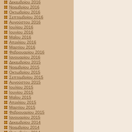
Δεκεμβρίου 2016
Νοεμβρίου 2016
Οκτωβρίου 2016
Σεπτεμβρίου 2016
Αυγούστου 2016
Ιουλίου 2016
Ιουνίου 2016
Μαΐου 2016
Απριλίου 2016
Μαρτίου 2016
Φεβρουαρίου 2016
Ιανουαρίου 2016
Δεκεμβρίου 2015
Νοεμβρίου 2015
Οκτωβρίου 2015
Σεπτεμβρίου 2015
Αυγούστου 2015
Ιουλίου 2015
Ιουνίου 2015
Μαΐου 2015
Απριλίου 2015
Μαρτίου 2015
Φεβρουαρίου 2015
Ιανουαρίου 2015
Δεκεμβρίου 2014
Νοεμβρίου 2014