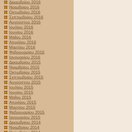
Δεκεμβρίου 2016
Νοεμβρίου 2016
Οκτωβρίου 2016
Σεπτεμβρίου 2016
Αυγούστου 2016
Ιουλίου 2016
Ιουνίου 2016
Μαΐου 2016
Απριλίου 2016
Μαρτίου 2016
Φεβρουαρίου 2016
Ιανουαρίου 2016
Δεκεμβρίου 2015
Νοεμβρίου 2015
Οκτωβρίου 2015
Σεπτεμβρίου 2015
Αυγούστου 2015
Ιουλίου 2015
Ιουνίου 2015
Μαΐου 2015
Απριλίου 2015
Μαρτίου 2015
Φεβρουαρίου 2015
Ιανουαρίου 2015
Δεκεμβρίου 2014
Νοεμβρίου 2014