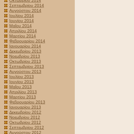
Οκτωβρίου 2014
Σεπτεμβρίου 2014
Αυγούστου 2014
Ιουλίου 2014
Ιουνίου 2014
Μαΐου 2014
Απριλίου 2014
Μαρτίου 2014
Φεβρουαρίου 2014
Ιανουαρίου 2014
Δεκεμβρίου 2013
Νοεμβρίου 2013
Οκτωβρίου 2013
Σεπτεμβρίου 2013
Αυγούστου 2013
Ιουλίου 2013
Ιουνίου 2013
Μαΐου 2013
Απριλίου 2013
Μαρτίου 2013
Φεβρουαρίου 2013
Ιανουαρίου 2013
Δεκεμβρίου 2012
Νοεμβρίου 2012
Οκτωβρίου 2012
Σεπτεμβρίου 2012
Αυγούστου 2012