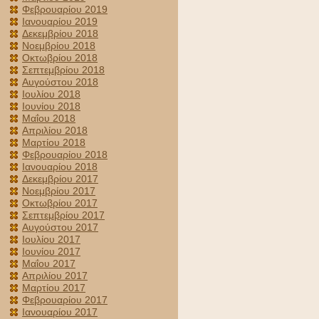
Φεβρουαρίου 2019
Ιανουαρίου 2019
Δεκεμβρίου 2018
Νοεμβρίου 2018
Οκτωβρίου 2018
Σεπτεμβρίου 2018
Αυγούστου 2018
Ιουλίου 2018
Ιουνίου 2018
Μαΐου 2018
Απριλίου 2018
Μαρτίου 2018
Φεβρουαρίου 2018
Ιανουαρίου 2018
Δεκεμβρίου 2017
Νοεμβρίου 2017
Οκτωβρίου 2017
Σεπτεμβρίου 2017
Αυγούστου 2017
Ιουλίου 2017
Ιουνίου 2017
Μαΐου 2017
Απριλίου 2017
Μαρτίου 2017
Φεβρουαρίου 2017
Ιανουαρίου 2017