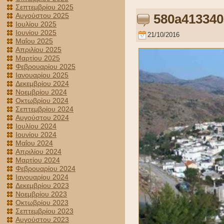
Σεπτεμβρίου 2025
Αυγούστου 2025
580a41334
Ιουλίου 2025
Ιουνίου 2025
21/10/2016
Μαΐου 2025
Απριλίου 2025
Μαρτίου 2025
Φεβρουαρίου 2025
Ιανουαρίου 2025
Δεκεμβρίου 2024
Νοεμβρίου 2024
Οκτωβρίου 2024
Σεπτεμβρίου 2024
Αυγούστου 2024
Ιουλίου 2024
Ιουνίου 2024
Μαΐου 2024
Απριλίου 2024
Μαρτίου 2024
Φεβρουαρίου 2024
Ιανουαρίου 2024
Δεκεμβρίου 2023
Νοεμβρίου 2023
Οκτωβρίου 2023
Σεπτεμβρίου 2023
Αυγούστου 2023