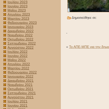
Ιουλίου 2023
Ιουνίου 2023
Μαΐου 2023
Απριλίου 2023
Δημοσιεύθηκε σε:
Μαρτίου 2023
Φεβρουαρίου 2023
Ιανουαρίου 2023
Δεκεμβρίου 2022
-
Νοεμβρίου 2022
Οκτωβρίου 2022
Σεπτεμβρίου 2022
«
Το ΑΠΕ-ΜΠΕ για την δημι
Αυγούστου 2022
Ιουλίου 2022
Ιουνίου 2022
Μαΐου 2022
Απριλίου 2022
Μαρτίου 2022
Φεβρουαρίου 2022
Ιανουαρίου 2022
Δεκεμβρίου 2021
Νοεμβρίου 2021
Οκτωβρίου 2021
Σεπτεμβρίου 2021
Αυγούστου 2021
Ιουλίου 2021
Ιουνίου 2021