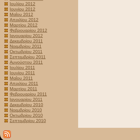
Ιουλίου 2012
Ιουνίου 2012
Μαΐου 2012
Απριλίου 2012
Μαρτίου 2012
Φεβρουαρίου 2012
Ιανουαρίου 2012
Δεκεμβρίου 2011
Νοεμβρίου 2011
Οκτωβρίου 2011
Σεπτεμβρίου 2011
Αυγούστου 2011
Ιουλίου 2011
Ιουνίου 2011
Μαΐου 2011
Απριλίου 2011
Μαρτίου 2011
Φεβρουαρίου 2011
Ιανουαρίου 2011
Δεκεμβρίου 2010
Νοεμβρίου 2010
Οκτωβρίου 2010
Σεπτεμβρίου 2010