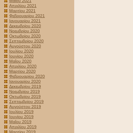
Μαΐου 2021
Απριλίου 2021
Μαρτίου 2021
Φεβρουαρίου 2021
Ιανουαρίου 2021
Δεκεμβρίου 2020
Νοεμβρίου 2020
Οκτωβρίου 2020
Σεπτεμβρίου 2020
Αυγούστου 2020
Ιουλίου 2020
Ιουνίου 2020
Μαΐου 2020
Απριλίου 2020
Μαρτίου 2020
Φεβρουαρίου 2020
Ιανουαρίου 2020
Δεκεμβρίου 2019
Νοεμβρίου 2019
Οκτωβρίου 2019
Σεπτεμβρίου 2019
Αυγούστου 2019
Ιουλίου 2019
Ιουνίου 2019
Μαΐου 2019
Απριλίου 2019
Μαρτίου 2019