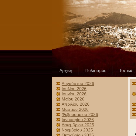
Αρχική
Πολιτισμός
Τοπικά
Αυγούστου 2026
Ιουλίου 2026
Ιουνίου 2026
Μαΐου 2026
Απριλίου 2026
Μαρτίου 2026
Φεβρουαρίου 2026
Ιανουαρίου 2026
Δεκεμβρίου 2025
Νοεμβρίου 2025
Οκτωβρίου 2025