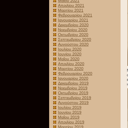
Μαΐου 2021
Απριλίου 2021
Μαρτίου 2021
Φεβρουαρίου 2021
Ιανουαρίου 2021
Δεκεμβρίου 2020
Νοεμβρίου 2020
Οκτωβρίου 2020
Σεπτεμβρίου 2020
Αυγούστου 2020
Ιουλίου 2020
Ιουνίου 2020
Μαΐου 2020
Απριλίου 2020
Μαρτίου 2020
Φεβρουαρίου 2020
Ιανουαρίου 2020
Δεκεμβρίου 2019
Νοεμβρίου 2019
Οκτωβρίου 2019
Σεπτεμβρίου 2019
Αυγούστου 2019
Ιουλίου 2019
Ιουνίου 2019
Μαΐου 2019
Απριλίου 2019
Μαρτίου 2019