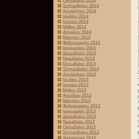
Οκτωβρίου 2014
Σεπτεμβρίου 2014
Αυγούστου 2014
Ιουλίου 2014
Ιουνίου 2014
Μαΐου 2014
Απριλίου 2014
Μαρτίου 2014
Φεβρουαρίου 2014
Ιανουαρίου 2014
Δεκεμβρίου 2013
Νοεμβρίου 2013
Οκτωβρίου 2013
Σεπτεμβρίου 2013
Αυγούστου 2013
Ιουλίου 2013
Ιουνίου 2013
Μαΐου 2013
Απριλίου 2013
Μαρτίου 2013
Φεβρουαρίου 2013
Ιανουαρίου 2013
Δεκεμβρίου 2012
Νοεμβρίου 2012
Οκτωβρίου 2012
Σεπτεμβρίου 2012
Αυγούστου 2012