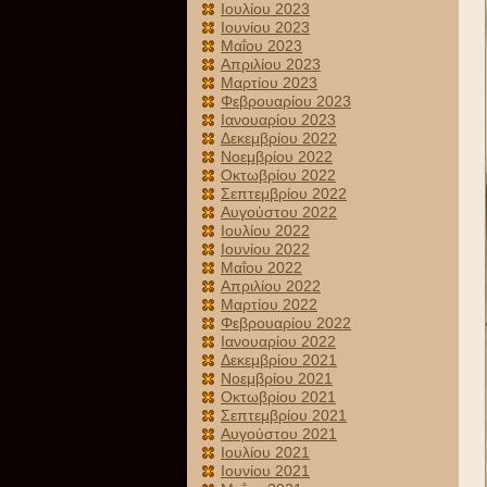
Ιουλίου 2023
Ιουνίου 2023
Μαΐου 2023
Απριλίου 2023
Μαρτίου 2023
Φεβρουαρίου 2023
Ιανουαρίου 2023
Δεκεμβρίου 2022
Νοεμβρίου 2022
Οκτωβρίου 2022
Σεπτεμβρίου 2022
Αυγούστου 2022
Ιουλίου 2022
Ιουνίου 2022
Μαΐου 2022
Απριλίου 2022
Μαρτίου 2022
Φεβρουαρίου 2022
Ιανουαρίου 2022
Δεκεμβρίου 2021
Νοεμβρίου 2021
Οκτωβρίου 2021
Σεπτεμβρίου 2021
Αυγούστου 2021
Ιουλίου 2021
Ιουνίου 2021