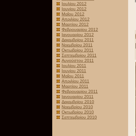
Ιουλίου 2012
Ιουνίου 2012
Μαΐου 2012
Απριλίου 2012
Μαρτίου 2012
Φεβρουαρίου 2012
Ιανουαρίου 2012
Δεκεμβρίου 2011
Νοεμβρίου 2011
Οκτωβρίου 2011
Σεπτεμβρίου 2011
Αυγούστου 2011
Ιουλίου 2011
Ιουνίου 2011
Μαΐου 2011
Απριλίου 2011
Μαρτίου 2011
Φεβρουαρίου 2011
Ιανουαρίου 2011
Δεκεμβρίου 2010
Νοεμβρίου 2010
Οκτωβρίου 2010
Σεπτεμβρίου 2010