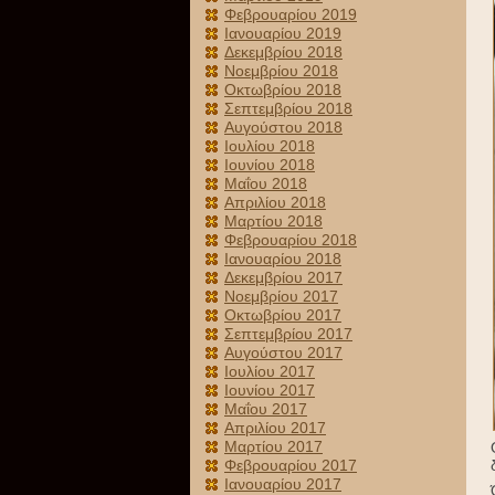
Φεβρουαρίου 2019
Ιανουαρίου 2019
Δεκεμβρίου 2018
Νοεμβρίου 2018
Οκτωβρίου 2018
Σεπτεμβρίου 2018
Αυγούστου 2018
Ιουλίου 2018
Ιουνίου 2018
Μαΐου 2018
Απριλίου 2018
Μαρτίου 2018
Φεβρουαρίου 2018
Ιανουαρίου 2018
Δεκεμβρίου 2017
Νοεμβρίου 2017
Οκτωβρίου 2017
Σεπτεμβρίου 2017
Αυγούστου 2017
Ιουλίου 2017
Ιουνίου 2017
Μαΐου 2017
Απριλίου 2017
Μαρτίου 2017
Φεβρουαρίου 2017
Ιανουαρίου 2017