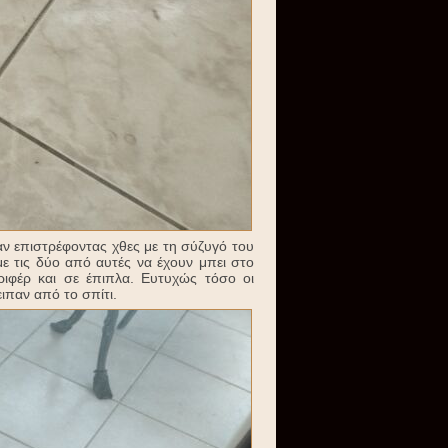
 επιστρέφοντας χθες με τη σύζυγό του
με τις δύο από αυτές να έχουν μπει στο
ριφέρ και σε έπιπλα. Ευτυχώς τόσο οι
ειπαν από το σπίτι.