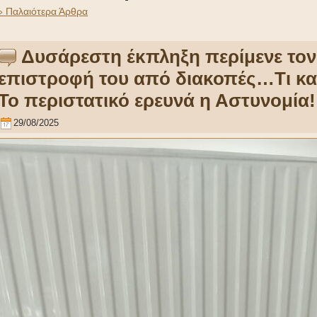
» Παλαιότερα Άρθρα
Δυσάρεστη έκπληξη περίμενε τον
επιστροφή του από διακοπές…Τι κατ
Το περιστατικό ερευνά η Αστυνομία!
29/08/2025