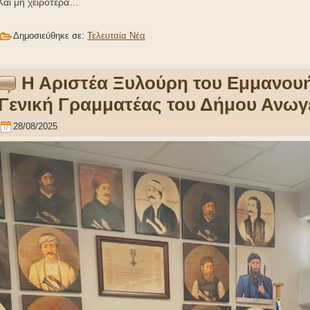
Και μη χειρότερα…
Δημοσιεύθηκε σε:
Τελευταία Νέα
Η Αριστέα Ξυλούρη του Εμμανουή
Γενική Γραμματέας του Δήμου Ανωγ
28/08/2025