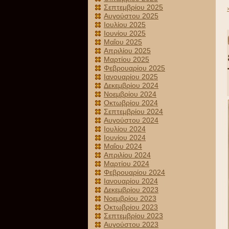
Σεπτεμβρίου 2025
Αυγούστου 2025
Ιουλίου 2025
Ιουνίου 2025
Μαΐου 2025
Απριλίου 2025
Μαρτίου 2025
Φεβρουαρίου 2025
Ιανουαρίου 2025
Δεκεμβρίου 2024
Νοεμβρίου 2024
Οκτωβρίου 2024
Σεπτεμβρίου 2024
Αυγούστου 2024
Ιουλίου 2024
Ιουνίου 2024
Μαΐου 2024
Απριλίου 2024
Μαρτίου 2024
Φεβρουαρίου 2024
Ιανουαρίου 2024
Δεκεμβρίου 2023
Νοεμβρίου 2023
Οκτωβρίου 2023
Σεπτεμβρίου 2023
Αυγούστου 2023