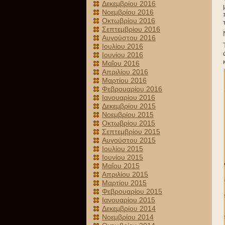
Δεκεμβρίου 2016
Νοεμβρίου 2016
Οκτωβρίου 2016
Σεπτεμβρίου 2016
Αυγούστου 2016
Ιουλίου 2016
Ιουνίου 2016
Μαΐου 2016
Απριλίου 2016
Μαρτίου 2016
Φεβρουαρίου 2016
Ιανουαρίου 2016
Δεκεμβρίου 2015
Νοεμβρίου 2015
Οκτωβρίου 2015
Σεπτεμβρίου 2015
Αυγούστου 2015
Ιουλίου 2015
Ιουνίου 2015
Μαΐου 2015
Απριλίου 2015
Μαρτίου 2015
Φεβρουαρίου 2015
Ιανουαρίου 2015
Δεκεμβρίου 2014
Νοεμβρίου 2014