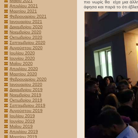
Μαΐου 2021
πιο νωρίς θα είχα μια άλλ
Απριλίου 2021
άφησα και παρά το ότι έβλ
Μαρτίου 2021
Φεβρουαρίου 2021
Ιανουαρίου 2021
Δεκεμβρίου 2020
Νοεμβρίου 2020
Οκτωβρίου 2020
Σεπτεμβρίου 2020
Αυγούστου 2020
Ιουλίου 2020
Ιουνίου 2020
Μαΐου 2020
Απριλίου 2020
Μαρτίου 2020
Φεβρουαρίου 2020
Ιανουαρίου 2020
Δεκεμβρίου 2019
Νοεμβρίου 2019
Οκτωβρίου 2019
Σεπτεμβρίου 2019
Αυγούστου 2019
Ιουλίου 2019
Ιουνίου 2019
Μαΐου 2019
Απριλίου 2019
Μαρτίου 2019