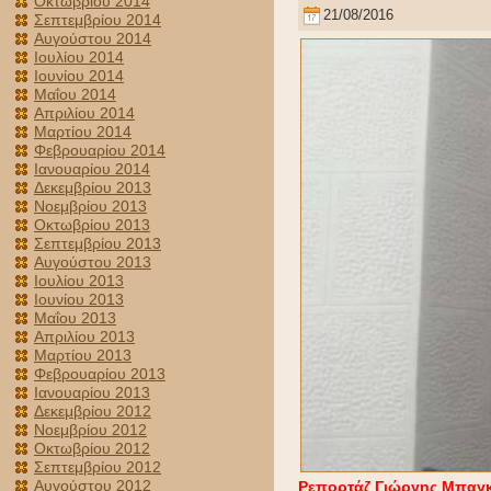
Οκτωβρίου 2014
21/08/2016
Σεπτεμβρίου 2014
Αυγούστου 2014
Ιουλίου 2014
Ιουνίου 2014
Μαΐου 2014
Απριλίου 2014
Μαρτίου 2014
Φεβρουαρίου 2014
Ιανουαρίου 2014
Δεκεμβρίου 2013
Νοεμβρίου 2013
Οκτωβρίου 2013
Σεπτεμβρίου 2013
Αυγούστου 2013
Ιουλίου 2013
Ιουνίου 2013
Μαΐου 2013
Απριλίου 2013
Μαρτίου 2013
Φεβρουαρίου 2013
Ιανουαρίου 2013
Δεκεμβρίου 2012
Νοεμβρίου 2012
Οκτωβρίου 2012
Σεπτεμβρίου 2012
Αυγούστου 2012
Ρεπορτάζ Γιώργης Μπαγ