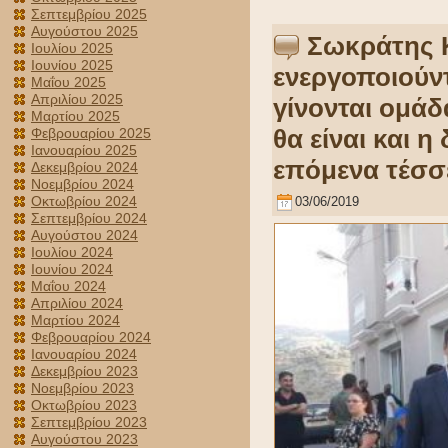
Σεπτεμβρίου 2025
Αυγούστου 2025
Σωκράτης 
Ιουλίου 2025
Ιουνίου 2025
ενεργοποιούντ
Μαΐου 2025
Απριλίου 2025
γίνονται ομάδ
Μαρτίου 2025
θα είναι και 
Φεβρουαρίου 2025
Ιανουαρίου 2025
επόμενα τέσσ
Δεκεμβρίου 2024
Νοεμβρίου 2024
Οκτωβρίου 2024
03/06/2019
Σεπτεμβρίου 2024
Αυγούστου 2024
Ιουλίου 2024
Ιουνίου 2024
Μαΐου 2024
Απριλίου 2024
Μαρτίου 2024
Φεβρουαρίου 2024
Ιανουαρίου 2024
Δεκεμβρίου 2023
Νοεμβρίου 2023
Οκτωβρίου 2023
Σεπτεμβρίου 2023
Αυγούστου 2023