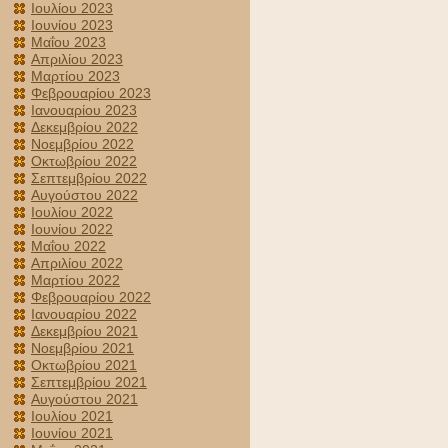
Ιουλίου 2023
Ιουνίου 2023
Μαΐου 2023
Απριλίου 2023
Μαρτίου 2023
Φεβρουαρίου 2023
Ιανουαρίου 2023
Δεκεμβρίου 2022
Νοεμβρίου 2022
Οκτωβρίου 2022
Σεπτεμβρίου 2022
Αυγούστου 2022
Ιουλίου 2022
Ιουνίου 2022
Μαΐου 2022
Απριλίου 2022
Μαρτίου 2022
Φεβρουαρίου 2022
Ιανουαρίου 2022
Δεκεμβρίου 2021
Νοεμβρίου 2021
Οκτωβρίου 2021
Σεπτεμβρίου 2021
Αυγούστου 2021
Ιουλίου 2021
Ιουνίου 2021