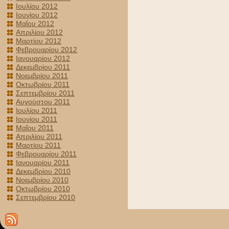
Ιουλίου 2012
Ιουνίου 2012
Μαΐου 2012
Απριλίου 2012
Μαρτίου 2012
Φεβρουαρίου 2012
Ιανουαρίου 2012
Δεκεμβρίου 2011
Νοεμβρίου 2011
Οκτωβρίου 2011
Σεπτεμβρίου 2011
Αυγούστου 2011
Ιουλίου 2011
Ιουνίου 2011
Μαΐου 2011
Απριλίου 2011
Μαρτίου 2011
Φεβρουαρίου 2011
Ιανουαρίου 2011
Δεκεμβρίου 2010
Νοεμβρίου 2010
Οκτωβρίου 2010
Σεπτεμβρίου 2010