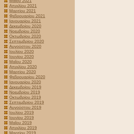
Μαΐου 2021
Απριλίου 2021
Μαρτίου 2021
Φεβρουαρίου 2021
Ιανουαρίου 2021
Δεκεμβρίου 2020
Νοεμβρίου 2020
Οκτωβρίου 2020
Σεπτεμβρίου 2020
Αυγούστου 2020
Ιουλίου 2020
Ιουνίου 2020
Μαΐου 2020
Απριλίου 2020
Μαρτίου 2020
Φεβρουαρίου 2020
Ιανουαρίου 2020
Δεκεμβρίου 2019
Νοεμβρίου 2019
Οκτωβρίου 2019
Σεπτεμβρίου 2019
Αυγούστου 2019
Ιουλίου 2019
Ιουνίου 2019
Μαΐου 2019
Απριλίου 2019
Μαρτίου 2019