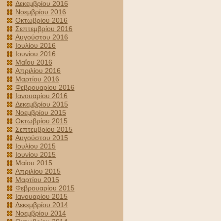
Δεκεμβρίου 2016
Νοεμβρίου 2016
Οκτωβρίου 2016
Σεπτεμβρίου 2016
Αυγούστου 2016
Ιουλίου 2016
Ιουνίου 2016
Μαΐου 2016
Απριλίου 2016
Μαρτίου 2016
Φεβρουαρίου 2016
Ιανουαρίου 2016
Δεκεμβρίου 2015
Νοεμβρίου 2015
Οκτωβρίου 2015
Σεπτεμβρίου 2015
Αυγούστου 2015
Ιουλίου 2015
Ιουνίου 2015
Μαΐου 2015
Απριλίου 2015
Μαρτίου 2015
Φεβρουαρίου 2015
Ιανουαρίου 2015
Δεκεμβρίου 2014
Νοεμβρίου 2014