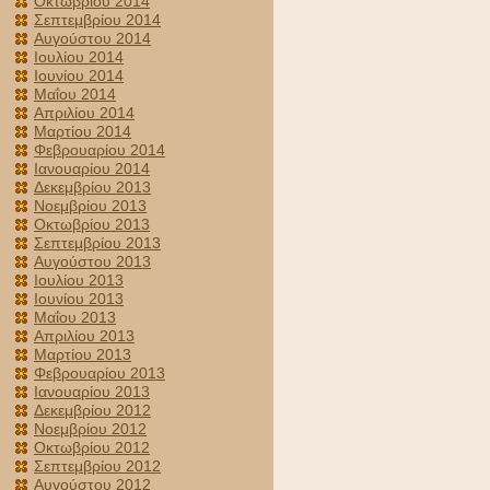
Οκτωβρίου 2014
Σεπτεμβρίου 2014
Αυγούστου 2014
Ιουλίου 2014
Ιουνίου 2014
Μαΐου 2014
Απριλίου 2014
Μαρτίου 2014
Φεβρουαρίου 2014
Ιανουαρίου 2014
Δεκεμβρίου 2013
Νοεμβρίου 2013
Οκτωβρίου 2013
Σεπτεμβρίου 2013
Αυγούστου 2013
Ιουλίου 2013
Ιουνίου 2013
Μαΐου 2013
Απριλίου 2013
Μαρτίου 2013
Φεβρουαρίου 2013
Ιανουαρίου 2013
Δεκεμβρίου 2012
Νοεμβρίου 2012
Οκτωβρίου 2012
Σεπτεμβρίου 2012
Αυγούστου 2012