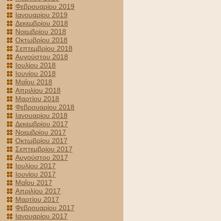
Φεβρουαρίου 2019
Ιανουαρίου 2019
Δεκεμβρίου 2018
Νοεμβρίου 2018
Οκτωβρίου 2018
Σεπτεμβρίου 2018
Αυγούστου 2018
Ιουλίου 2018
Ιουνίου 2018
Μαΐου 2018
Απριλίου 2018
Μαρτίου 2018
Φεβρουαρίου 2018
Ιανουαρίου 2018
Δεκεμβρίου 2017
Νοεμβρίου 2017
Οκτωβρίου 2017
Σεπτεμβρίου 2017
Αυγούστου 2017
Ιουλίου 2017
Ιουνίου 2017
Μαΐου 2017
Απριλίου 2017
Μαρτίου 2017
Φεβρουαρίου 2017
Ιανουαρίου 2017