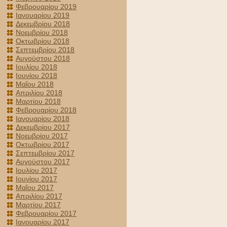
Φεβρουαρίου 2019
Ιανουαρίου 2019
Δεκεμβρίου 2018
Νοεμβρίου 2018
Οκτωβρίου 2018
Σεπτεμβρίου 2018
Αυγούστου 2018
Ιουλίου 2018
Ιουνίου 2018
Μαΐου 2018
Απριλίου 2018
Μαρτίου 2018
Φεβρουαρίου 2018
Ιανουαρίου 2018
Δεκεμβρίου 2017
Νοεμβρίου 2017
Οκτωβρίου 2017
Σεπτεμβρίου 2017
Αυγούστου 2017
Ιουλίου 2017
Ιουνίου 2017
Μαΐου 2017
Απριλίου 2017
Μαρτίου 2017
Φεβρουαρίου 2017
Ιανουαρίου 2017