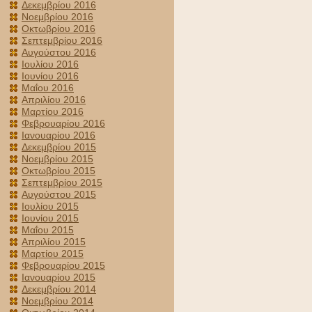
Δεκεμβρίου 2016
Νοεμβρίου 2016
Οκτωβρίου 2016
Σεπτεμβρίου 2016
Αυγούστου 2016
Ιουλίου 2016
Ιουνίου 2016
Μαΐου 2016
Απριλίου 2016
Μαρτίου 2016
Φεβρουαρίου 2016
Ιανουαρίου 2016
Δεκεμβρίου 2015
Νοεμβρίου 2015
Οκτωβρίου 2015
Σεπτεμβρίου 2015
Αυγούστου 2015
Ιουλίου 2015
Ιουνίου 2015
Μαΐου 2015
Απριλίου 2015
Μαρτίου 2015
Φεβρουαρίου 2015
Ιανουαρίου 2015
Δεκεμβρίου 2014
Νοεμβρίου 2014