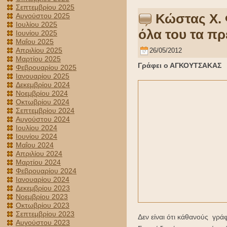
Σεπτεμβρίου 2025
Κώστας Χ. 
Αυγούστου 2025
Ιουλίου 2025
όλα του τα π
Ιουνίου 2025
Μαΐου 2025
Απριλίου 2025
26/05/2012
Μαρτίου 2025
Γράφει ο ΑΓΚΟΥΤΣΑΚΑΣ
Φεβρουαρίου 2025
Ιανουαρίου 2025
Δεκεμβρίου 2024
Νοεμβρίου 2024
Οκτωβρίου 2024
Σεπτεμβρίου 2024
Αυγούστου 2024
Ιουλίου 2024
Ιουνίου 2024
Μαΐου 2024
Απριλίου 2024
Μαρτίου 2024
Φεβρουαρίου 2024
Ιανουαρίου 2024
Δεκεμβρίου 2023
Νοεμβρίου 2023
Οκτωβρίου 2023
Σεπτεμβρίου 2023
Δεν είναι ότι κάθανούς γρά
Αυγούστου 2023