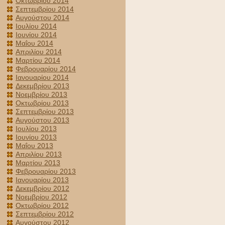
Οκτωβρίου 2014
Σεπτεμβρίου 2014
Αυγούστου 2014
Ιουλίου 2014
Ιουνίου 2014
Μαΐου 2014
Απριλίου 2014
Μαρτίου 2014
Φεβρουαρίου 2014
Ιανουαρίου 2014
Δεκεμβρίου 2013
Νοεμβρίου 2013
Οκτωβρίου 2013
Σεπτεμβρίου 2013
Αυγούστου 2013
Ιουλίου 2013
Ιουνίου 2013
Μαΐου 2013
Απριλίου 2013
Μαρτίου 2013
Φεβρουαρίου 2013
Ιανουαρίου 2013
Δεκεμβρίου 2012
Νοεμβρίου 2012
Οκτωβρίου 2012
Σεπτεμβρίου 2012
Αυγούστου 2012