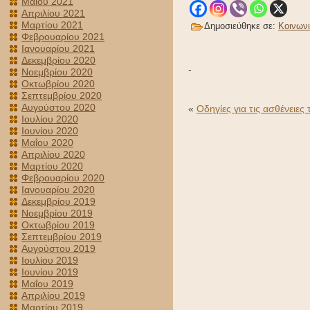
Μαΐου 2021
Απριλίου 2021
Μαρτίου 2021
Δημοσιεύθηκε σε:
Κοινων
Φεβρουαρίου 2021
Ιανουαρίου 2021
Δεκεμβρίου 2020
-
Νοεμβρίου 2020
Οκτωβρίου 2020
Σεπτεμβρίου 2020
Αυγούστου 2020
«
Οδηγίες για τις ασθένειες 
Ιουλίου 2020
Ιουνίου 2020
Μαΐου 2020
Απριλίου 2020
Μαρτίου 2020
Φεβρουαρίου 2020
Ιανουαρίου 2020
Δεκεμβρίου 2019
Νοεμβρίου 2019
Οκτωβρίου 2019
Σεπτεμβρίου 2019
Αυγούστου 2019
Ιουλίου 2019
Ιουνίου 2019
Μαΐου 2019
Απριλίου 2019
Μαρτίου 2019