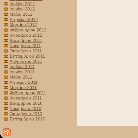
Ιουλίου 2012
Ιουνίου 2012
Μαΐου 2012
Απριλίου 2012
Μαρτίου 2012
Φεβρουαρίου 2012
Ιανουαρίου 2012
Δεκεμβρίου 2011
Νοεμβρίου 2011
Οκτωβρίου 2011
Σεπτεμβρίου 2011
Αυγούστου 2011
Ιουλίου 2011
Ιουνίου 2011
Μαΐου 2011
Απριλίου 2011
Μαρτίου 2011
Φεβρουαρίου 2011
Ιανουαρίου 2011
Δεκεμβρίου 2010
Νοεμβρίου 2010
Οκτωβρίου 2010
Σεπτεμβρίου 2010